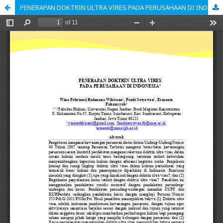
PENERAPAN DOKTRIN ULTRA VIRES PADA PERUSAHAAN DI INDONESIA