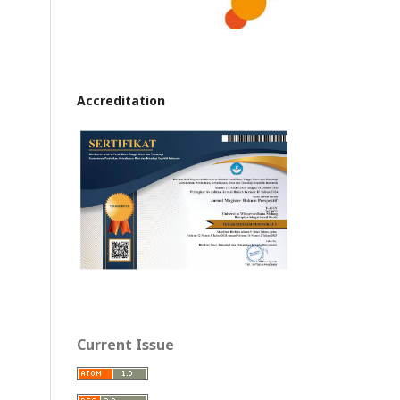
Accreditation
Current Issue