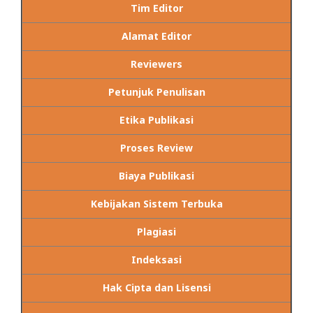
Tim Editor
Alamat Editor
Reviewers
Petunjuk Penulisan
Etika Publikasi
Proses Review
Biaya Publikasi
Kebijakan Sistem Terbuka
Plagiasi
Indeksasi
Hak Cipta dan Lisensi