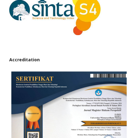
Accreditation