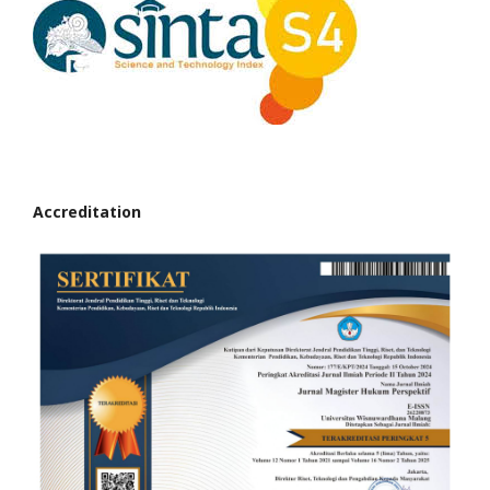
Accreditation