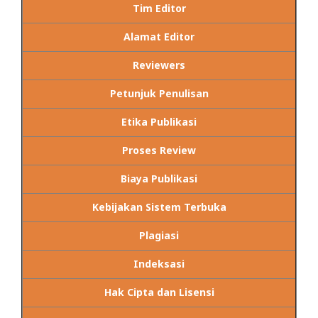
Tim Editor
Alamat Editor
Reviewers
Petunjuk Penulisan
Etika Publikasi
Proses Review
Biaya Publikasi
Kebijakan Sistem Terbuka
Plagiasi
Indeksasi
Hak Cipta dan Lisensi