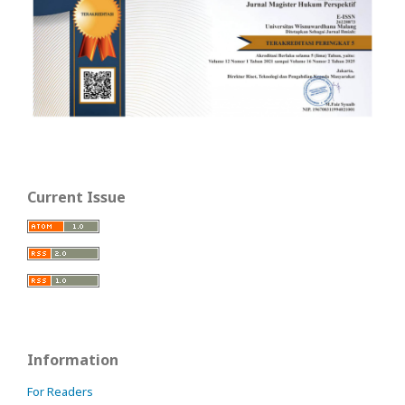
Current Issue
Information
For Readers