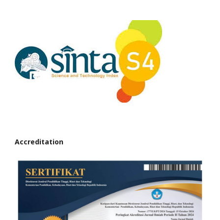
Accreditation