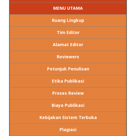
MENU UTAMA
Ruang Lingkup
Tim Editor
Alamat Editor
Reviewers
Petunjuk Penulisan
Etika Publikasi
Proses Review
Biaya Publikasi
Kebijakan Sistem Terbuka
Plagiasi