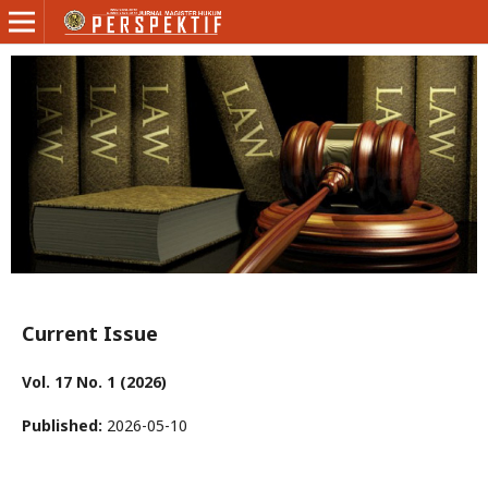
Current Issue
Vol. 17 No. 1 (2026)
Published:
2026-05-10