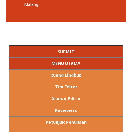
Malang.
SUBMIT
MENU UTAMA
Ruang Lingkup
Tim Editor
Alamat Editor
Reviewers
Petunjuk Penulisan